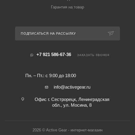
Гарантия на товар
ПОДПИСАТЬСЯ НА РАССЫЛКУ
+7 921 586-67-36
ЗАКАЗАТЬ ЗВОНОК
Пн. – Пт.: с 9:00 до 18:00
info@activegear.ru
Офис г. Сестрорецк, Ленинградская
обл., ул. Мосина, 8
2026 © Active Gear - интернет-магазин