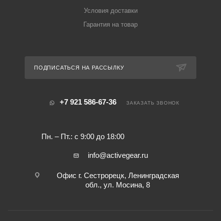
Условия доставки
Гарантия на товар
ПОДПИСАТЬСЯ НА РАССЫЛКУ
+7 921 586-67-36
ЗАКАЗАТЬ ЗВОНОК
Пн. – Пт.: с 9:00 до 18:00
info@activegear.ru
Офис г. Сестрорецк, Ленинградская
обл., ул. Мосина, 8