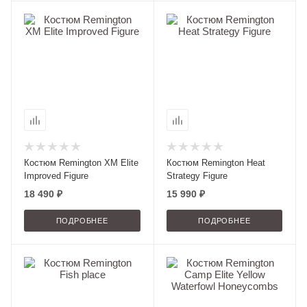
Костюм Remington XM Elite
Костюм Remington Heat
Improved Figure
Strategy Figure
18 490 ₽
15 990 ₽
ПОДРОБНЕЕ
ПОДРОБНЕЕ