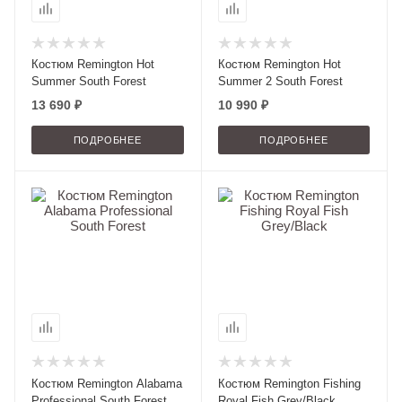
Костюм Remington Hot
Костюм Remington Hot
Summer South Forest
Summer 2 South Forest
13 690 ₽
10 990 ₽
ПОДРОБНЕЕ
ПОДРОБНЕЕ
Костюм Remington Alabama
Костюм Remington Fishing
Professional South Forest
Royal Fish Grey/Black