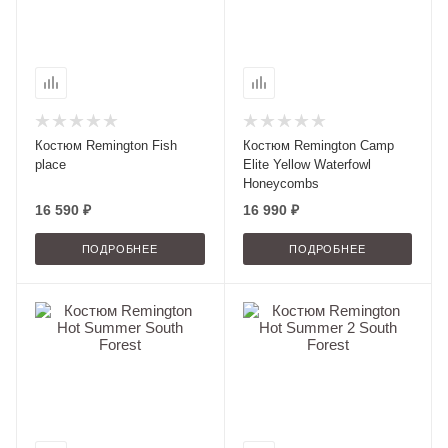
Костюм Remington Fish
Костюм Remington Camp
place
Elite Yellow Waterfowl
Honeycombs
16 590 ₽
16 990 ₽
ПОДРОБНЕЕ
ПОДРОБНЕЕ