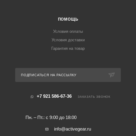
ПОМОЩЬ
Условия оплаты
Условия доставки
Гарантия на товар
ПОДПИСАТЬСЯ НА РАССЫЛКУ
+7 921 586-67-36
ЗАКАЗАТЬ ЗВОНОК
Пн. – Пт.: с 9:00 до 18:00
info@activegear.ru