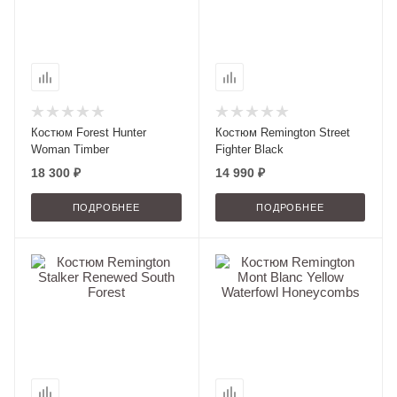
Костюм Forest Hunter
Костюм Remington Street
Woman Тimber
Fighter Black
18 300 ₽
14 990 ₽
ПОДРОБНЕЕ
ПОДРОБНЕЕ