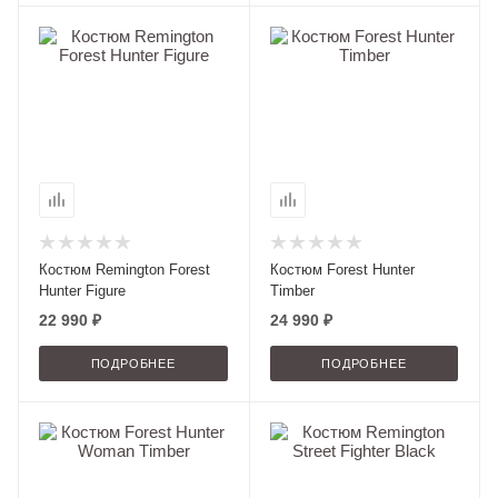
Костюм Remington Forest
Костюм Forest Hunter
Hunter Figure
Тimber
22 990 ₽
24 990 ₽
ПОДРОБНЕЕ
ПОДРОБНЕЕ