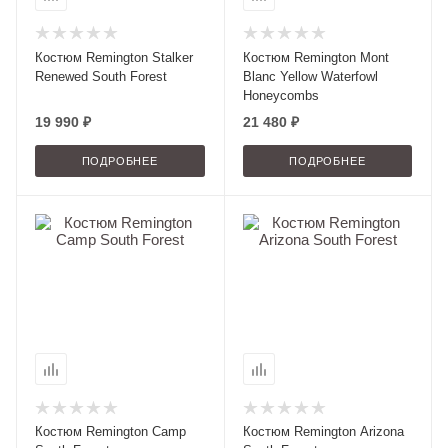
Костюм Remington Stalker
Костюм Remington Mont
Renewed South Forest
Blanc Yellow Waterfowl
Honeycombs
19 990 ₽
21 480 ₽
ПОДРОБНЕЕ
ПОДРОБНЕЕ
Костюм Remington Camp
Костюм Remington Arizona