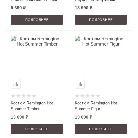
9 690 ₽
18 990 ₽
ПОДРОБНЕЕ
ПОДРОБНЕЕ
Костюм Remington Hot
Костюм Remington Hot
Summer Timber
Summer Figur
13 690 ₽
13 690 ₽
ПОДРОБНЕЕ
ПОДРОБНЕЕ