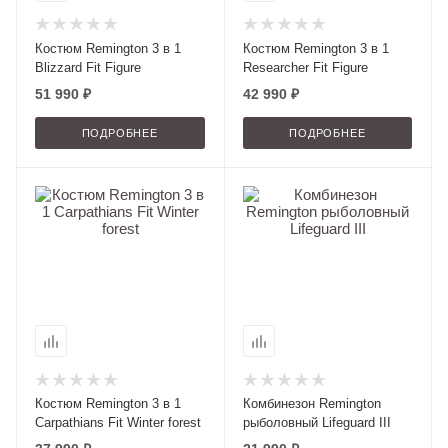
Костюм Remington 3 в 1
Костюм Remington 3 в 1
Blizzard Fit Figure
Researcher Fit Figure
51 990 ₽
42 990 ₽
ПОДРОБНЕЕ
ПОДРОБНЕЕ
Костюм Remington 3 в 1
Комбинезон Remington
Carpathians Fit Winter forest
рыболовный Lifeguard III