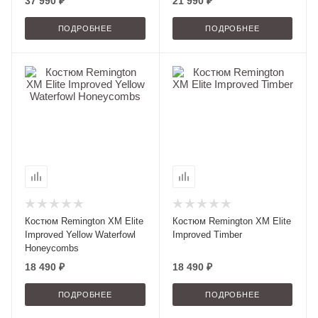
37 990 ₽
21 990 ₽
ПОДРОБНЕЕ
ПОДРОБНЕЕ
Костюм Remington XM Elite
Костюм Remington XM Elite
Improved Yellow Waterfowl
Improved Timber
Honeycombs
18 490 ₽
18 490 ₽
ПОДРОБНЕЕ
ПОДРОБНЕЕ