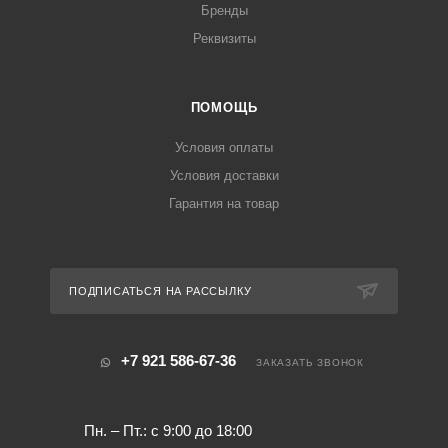
Бренды
Реквизиты
ПОМОЩЬ
Условия оплаты
Условия доставки
Гарантия на товар
ПОДПИСАТЬСЯ НА РАССЫЛКУ
+7 921 586-67-36
ЗАКАЗАТЬ ЗВОНОК
Пн. – Пт.: с 9:00 до 18:00