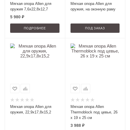
Мягкая опора Allen для
Мягкая опора Allen для
оружия 7,6х22,8х12,7
оружия, на оконную раму
5 980 ₽
ПОДРОБНЕЕ
ПОД ЗАКАЗ
Мягкая опора Allen для
Мягкая опора Allen
оружия, 22,9x17,8x15,2
Thermoblock под цевье, 26
х 19 х 25 см
3 988
₽