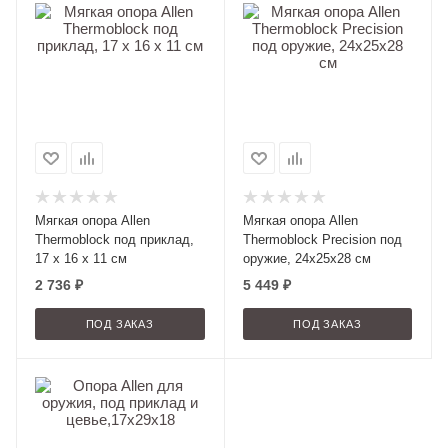
Мягкая опора Allen
Мягкая опора Allen
Thermoblock под приклад,
Thermoblock Precision под
17 х 16 х 11 см
оружие, 24х25х28 см
2 736
₽
5 449
₽
ПОД ЗАКАЗ
ПОД ЗАКАЗ