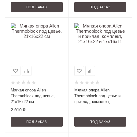
ПОД ЗАКАЗ
ПОД ЗАКАЗ
Мягкая опора Allen
Мягкая опора Allen
Thermoblock под цевье,
Thermoblock под цевье и
21х16х22 см
приклад, комплект,
21х16х22 и 17х16х11
2 910
₽
ПОД ЗАКАЗ
ПОД ЗАКАЗ