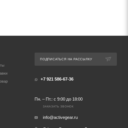
ПОДПИСАТЬСЯ НА РАССЫЛКУ
аты
авки
+7 921 586-67-36
товар
Пн. – Пт.: с 9:00 до 18:00
ЗАКАЗАТЬ ЗВОНОК
info@activegear.ru