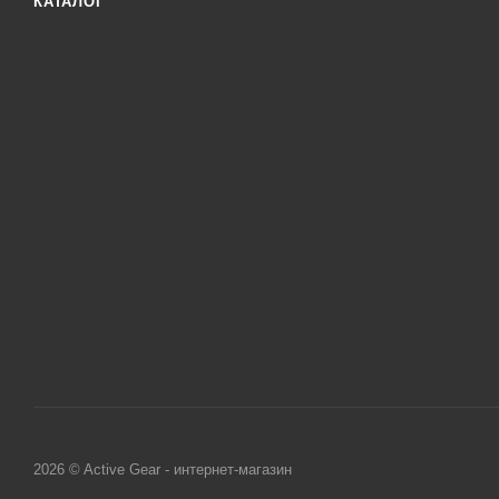
КАТАЛОГ
2026 © Active Gear - интернет-магазин