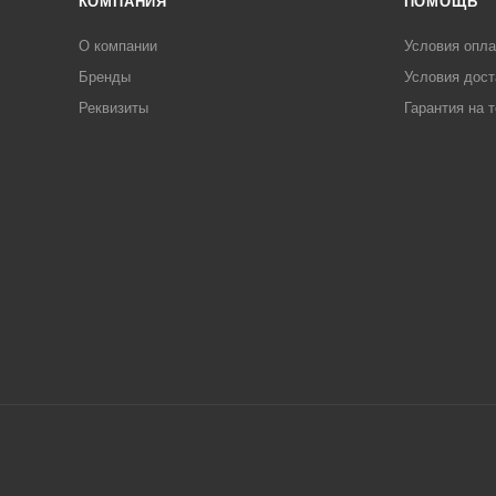
КОМПАНИЯ
ПОМОЩЬ
О компании
Условия опл
Бренды
Условия дост
Реквизиты
Гарантия на 