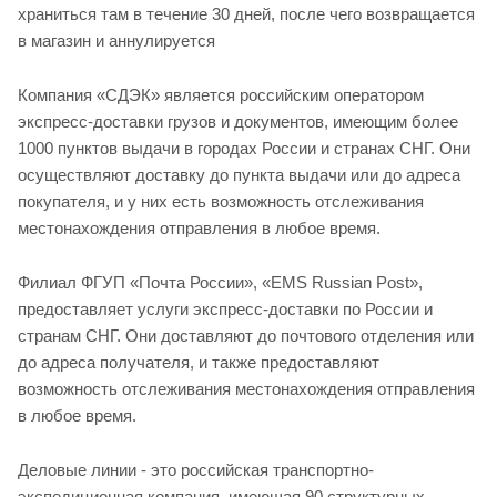
храниться там в течение 30 дней, после чего возвращается
в магазин и аннулируется
Компания «СДЭК» является российским оператором
экспресс-доставки грузов и документов, имеющим более
1000 пунктов выдачи в городах России и странах СНГ. Они
осуществляют доставку до пункта выдачи или до адреса
покупателя, и у них есть возможность отслеживания
местонахождения отправления в любое время.
Филиал ФГУП «Почта России», «EMS Russian Post»,
предоставляет услуги экспресс-доставки по России и
странам СНГ. Они доставляют до почтового отделения или
до адреса получателя, и также предоставляют
возможность отслеживания местонахождения отправления
в любое время.
Деловые линии - это российская транспортно-
экспедиционная компания, имеющая 90 структурных