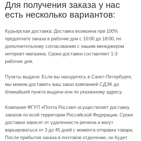
Для получения заказа у нас
есть несколько вариантов:
Курьерская доставка: Доставка возможна при 100%
предоплате заказа в рабочие дни с 10:00 до 18:00, по
дополнительному согласованию с нашим менеджером
интернет-магазина. Сроки доставки составляют 1-3
рабочих дня.
Пункты выдачи: Если вы находитесь в Санкт-Петербурге,
мы можем доставить ваш заказ компанией СДЭК до
ближайшей пункта выдачи или по указанному адресу.
Компания ФГУП «Почта России» осуществляет доставку
заказов по всей территории Российской Федерации. Сроки
доставки зависят от удаленности региона и могут
варьироваться от 3 до 45 дней с момента отправки товара.
После прибытия заказа в почтовое отделение, он будет