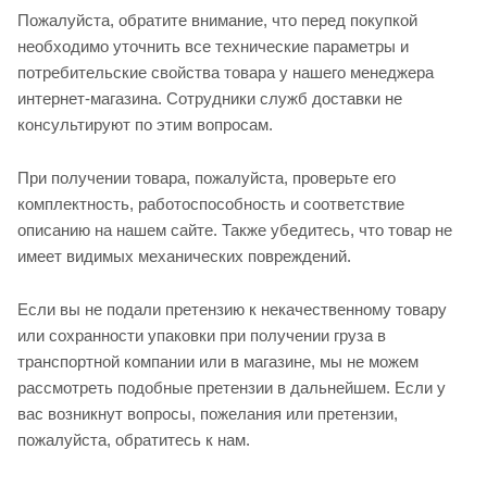
Пожалуйста, обратите внимание, что перед покупкой
необходимо уточнить все технические параметры и
потребительские свойства товара у нашего менеджера
интернет-магазина. Сотрудники служб доставки не
консультируют по этим вопросам.
При получении товара, пожалуйста, проверьте его
комплектность, работоспособность и соответствие
описанию на нашем сайте. Также убедитесь, что товар не
имеет видимых механических повреждений.
Если вы не подали претензию к некачественному товару
или сохранности упаковки при получении груза в
транспортной компании или в магазине, мы не можем
рассмотреть подобные претензии в дальнейшем. Если у
вас возникнут вопросы, пожелания или претензии,
пожалуйста, обратитесь к нам.