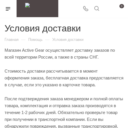
0
Условия доставки
—
—
Главная
Помощь
Условия доставки
Магазин Active Gear осуществляет доставку заказов по
всей территории России, а также в страны СНГ.
Стоимость доставки рассчитывается в момент
оформления заказа, бесплатная доставка предоставляется
в случае, если это указано в карточке товара.
После подтверждения заказа менеджером и полной оплаты
товара, комплектация и отправка заказа производятся в
течение 1-2 рабочих дней. Обязательно проверьте товар
при получении в транспортной компании. Если вы
обнаружили повреждения, вызванные транспортировкой,