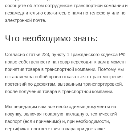
сообщите об этом сотрудникам транспортной компании и
незамедлительно свяжитесь с нами по телефону или по
электронной почте.
Что необходимо знать:
Согласно статье 223, пункту 1 Гражданского кодекса РФ,
право собственности на товар переходит к вам в момент
принятия товара в транспортной компании. Поэтому мы
оставляем за собой право отказаться от рассмотрения
претензий по дефектам, вызванным транспортировкой,
после получения товара в транспортной компании.
Мы передадим вам все необходимые документы на
покупку, включая товарную накладную, технический
паспорт (если применимо) и, при необходимости,
сертификат соответствия товара при доставке.