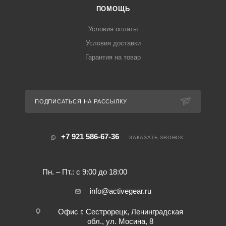
ПОМОЩЬ
Условия оплаты
Условия доставки
Гарантия на товар
ПОДПИСАТЬСЯ НА РАССЫЛКУ
+7 921 586-67-36
ЗАКАЗАТЬ ЗВОНОК
Пн. – Пт.: с 9:00 до 18:00
info@activegear.ru
Офис г. Сестрорецк, Ленинградская
обл., ул. Мосина, 8