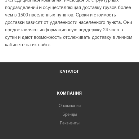
подразделений и осуществляющая доставку грузов более
чем в 1500 населенных пунктов. Сроки и стоимость
доставки зависят от удаленности населенного пункта. Они
предоставляют информационную поддержку 24 часа в
сутки и дают возможность отслеживать доставку в личном
кабинете на их сайте.
КАТАЛОГ
КОМПАНИЯ
О компании
Бренды
Реквизиты