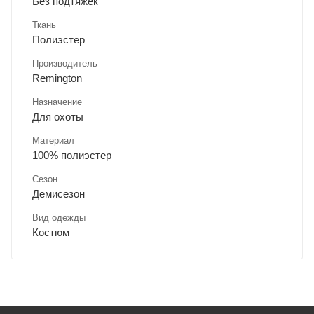
Без подтяжек
Ткань
Полиэстер
Производитель
Remington
Назначение
Для охоты
Материал
100% полиэстер
Сезон
Демисезон
Вид одежды
Костюм