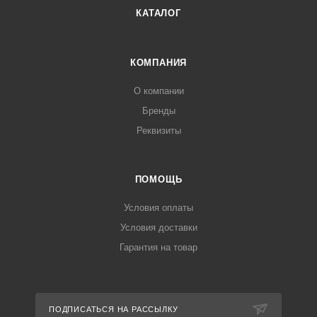
КАТАЛОГ
КОМПАНИЯ
О компании
Бренды
Реквизиты
ПОМОЩЬ
Условия оплаты
Условия доставки
Гарантия на товар
ПОДПИСАТЬСЯ НА РАССЫЛКУ