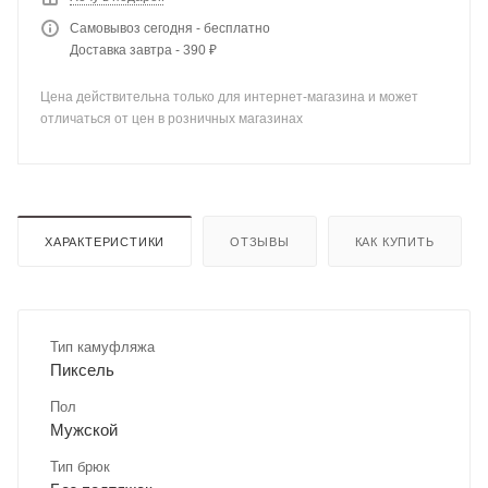
Самовывоз сегодня - бесплатно
Доставка завтра - 390 ₽
Цена действительна только для интернет-магазина и может
отличаться от цен в розничных магазинах
ХАРАКТЕРИСТИКИ
ОТЗЫВЫ
КАК КУПИТЬ
Тип камуфляжа
Пиксель
Пол
Мужской
Тип брюк