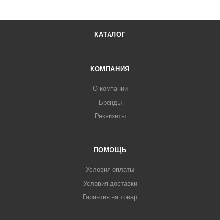
КАТАЛОГ
КОМПАНИЯ
О компании
Бренды
Реквизиты
ПОМОЩЬ
Условия оплаты
Условия доставки
Гарантия на товар