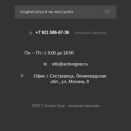
ПОДПИСАТЬСЯ НА РАССЫЛКУ
+7 921 586-67-36
ЗАКАЗАТЬ ЗВОНОК
Пн. – Пт.: с 9:00 до 18:00
info@activegear.ru
Офис г. Сестрорецк, Ленинградская
обл., ул. Мосина, 8
2026 © Active Gear - интернет-магазин