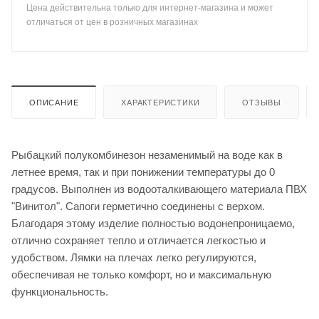
Цена действительна только для интернет-магазина и может
отличаться от цен в розничных магазинах
ОПИСАНИЕ
ХАРАКТЕРИСТИКИ
ОТЗЫВЫ
Рыбацкий полукомбинезон незаменимый на воде как в
летнее время, так и при понижении температуры до 0
градусов. Выполнен из водооталкивающего материала ПВХ
"Винитол". Сапоги герметично соединены с верхом.
Благодаря этому изделие полностью водонепроницаемо,
отлично сохраняет тепло и отличается легкостью и
удобством. Лямки на плечах легко регулируются,
обеспечивая не только комфорт, но и максимальную
функциональность.