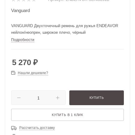
Vanguard
VANGUARD Двухточечный ремень для ружья ENDEAVOR
нейлон/неопрен, широкое плечо, чёрный
Подробности
5 270
₽
Нашли дешевле?
КУПИТЬ
КУПИТЬ В 1 КЛИК
Рассчитать доставку