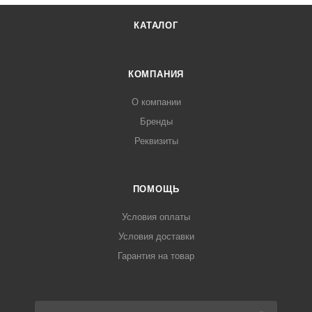
КАТАЛОГ
КОМПАНИЯ
О компании
Бренды
Реквизиты
ПОМОЩЬ
Условия оплаты
Условия доставки
Гарантия на товар