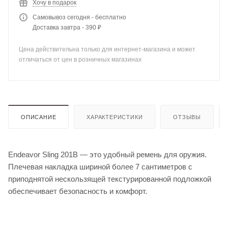
Хочу в подарок
Самовывоз сегодня - бесплатно
Доставка завтра - 390 ₽
Цена действительна только для интернет-магазина и может
отличаться от цен в розничных магазинах
ОПИСАНИЕ
ХАРАКТЕРИСТИКИ
ОТЗЫВЫ
Endeavor Sling 201B — это удобный ремень для оружия.
Плечевая накладка шириной более 7 сантиметров с
приподнятой нескользящей текстурированной подложкой
обеспечивает безопасность и комфорт.