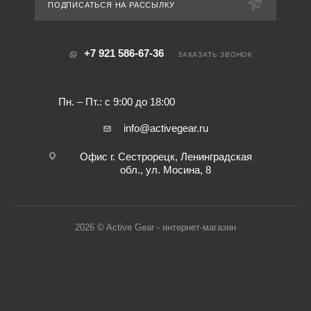
ПОДПИСАТЬСЯ НА РАССЫЛКУ
+7 921 586-67-36
ЗАКАЗАТЬ ЗВОНОК
Пн. – Пт.: с 9:00 до 18:00
info@activegear.ru
Офис г. Сестрорецк, Ленинградская
обл., ул. Мосина, 8
2026 © Active Gear - интернет-магазин