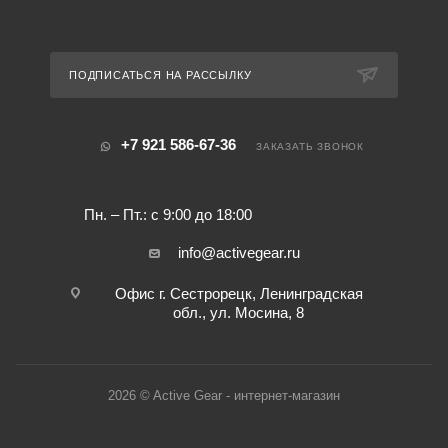
ПОДПИСАТЬСЯ НА РАССЫЛКУ
+7 921 586-67-36
ЗАКАЗАТЬ ЗВОНОК
Пн. – Пт.: с 9:00 до 18:00
info@activegear.ru
Офис г. Сестрорецк, Ленинградская
обл., ул. Мосина, 8
2026 © Active Gear - интернет-магазин