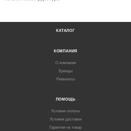
КАТАЛОГ
КОМПАНИЯ
О компании
Бренды
Реквизиты
ПОМОЩЬ
Условия оплаты
Условия доставки
Гарантия на товар