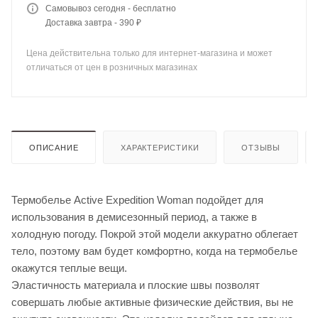
Самовывоз сегодня - бесплатно
Доставка завтра - 390 ₽
Цена действительна только для интернет-магазина и может
отличаться от цен в розничных магазинах
ОПИСАНИЕ
ХАРАКТЕРИСТИКИ
ОТЗЫВЫ
Термобелье Active Expedition Woman подойдет для
использования в демисезонный период, а также в
холодную погоду. Покрой этой модели аккуратно облегает
тело, поэтому вам будет комфортно, когда на термобелье
окажутся теплые вещи.
Эластичность материала и плоские швы позволят
совершать любые активные физические действия, вы не