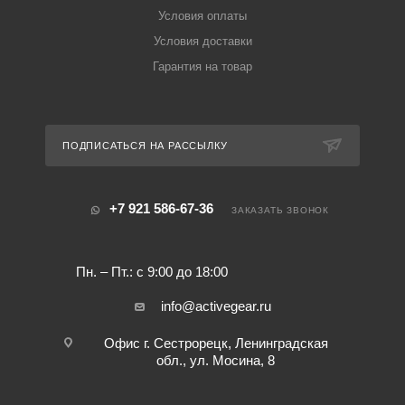
Условия оплаты
Условия доставки
Гарантия на товар
ПОДПИСАТЬСЯ НА РАССЫЛКУ
+7 921 586-67-36
ЗАКАЗАТЬ ЗВОНОК
Пн. – Пт.: с 9:00 до 18:00
info@activegear.ru
Офис г. Сестрорецк, Ленинградская
обл., ул. Мосина, 8