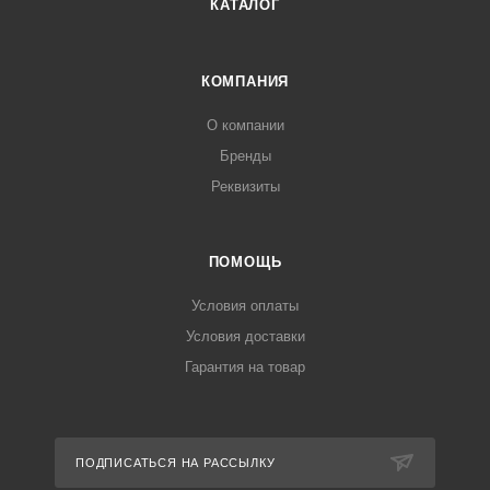
КАТАЛОГ
КОМПАНИЯ
О компании
Бренды
Реквизиты
ПОМОЩЬ
Условия оплаты
Условия доставки
Гарантия на товар
ПОДПИСАТЬСЯ НА РАССЫЛКУ