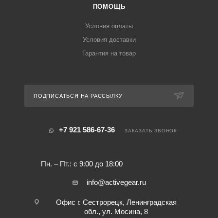
ПОМОЩЬ
Условия оплаты
Условия доставки
Гарантия на товар
ПОДПИСАТЬСЯ НА РАССЫЛКУ
+7 921 586-67-36
ЗАКАЗАТЬ ЗВОНОК
Пн. – Пт.: с 9:00 до 18:00
info@activegear.ru
Офис г. Сестрорецк, Ленинградская
обл., ул. Мосина, 8