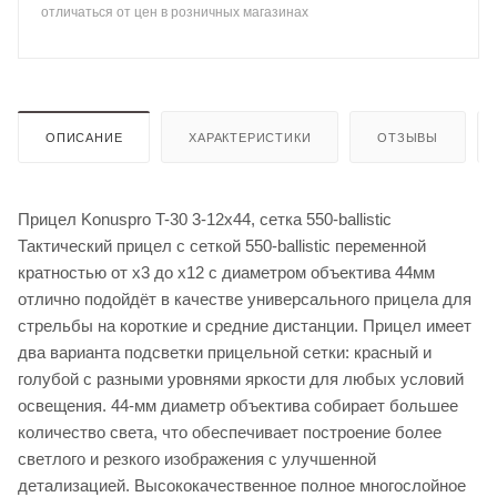
отличаться от цен в розничных магазинах
ОПИСАНИЕ
ХАРАКТЕРИСТИКИ
ОТЗЫВЫ
Прицел Konuspro T-30 3-12x44, сетка 550-ballistic
Тактический прицел с сеткой 550-ballistic переменной
кратностью от x3 до x12 с диаметром объектива 44мм
отлично подойдёт в качестве универсального прицела для
стрельбы на короткие и средние дистанции. Прицел имеет
два варианта подсветки прицельной сетки: красный и
голубой с разными уровнями яркости для любых условий
освещения. 44-мм диаметр объектива собирает большее
количество света, что обеспечивает построение более
светлого и резкого изображения с улучшенной
детализацией. Высококачественное полное многослойное