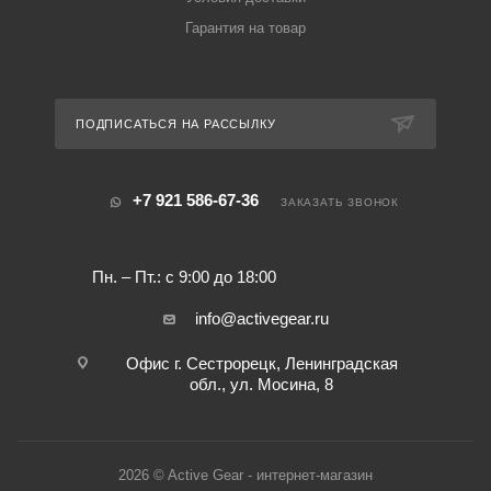
Гарантия на товар
ПОДПИСАТЬСЯ НА РАССЫЛКУ
+7 921 586-67-36
ЗАКАЗАТЬ ЗВОНОК
Пн. – Пт.: с 9:00 до 18:00
info@activegear.ru
Офис г. Сестрорецк, Ленинградская
обл., ул. Мосина, 8
2026 © Active Gear - интернет-магазин