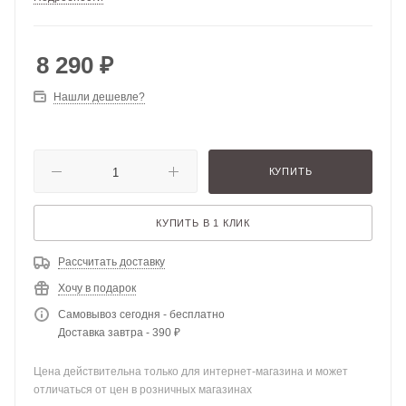
8 290
₽
Нашли дешевле?
КУПИТЬ
КУПИТЬ В 1 КЛИК
Рассчитать доставку
Хочу в подарок
Самовывоз сегодня - бесплатно
Доставка завтра - 390 ₽
Цена действительна только для интернет-магазина и может
отличаться от цен в розничных магазинах