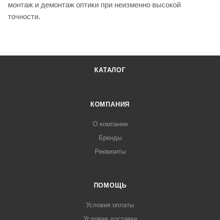
монтаж и демонтаж оптики при неизменно высокой
точности.
КАТАЛОГ
КОМПАНИЯ
О компании
Бренды
Реквизиты
ПОМОЩЬ
Условия оплаты
Условия доставки