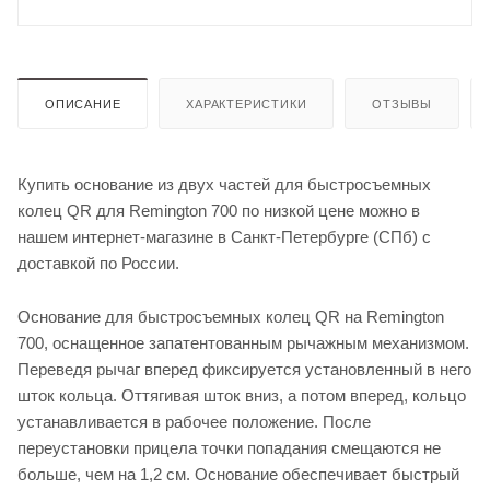
ОПИСАНИЕ
ХАРАКТЕРИСТИКИ
ОТЗЫВЫ
Купить основание из двух частей для быстросъемных
колец QR для Remington 700 по низкой цене можно в
нашем интернет-магазине в Санкт-Петербурге (СПб) с
доставкой по России.
Основание для быстросъемных колец QR на Remington
700, оснащенное запатентованным рычажным механизмом.
Переведя рычаг вперед фиксируется установленный в него
шток кольца. Оттягивая шток вниз, а потом вперед, кольцо
устанавливается в рабочее положение. После
переустановки прицела точки попадания смещаются не
больше, чем на 1,2 см. Основание обеспечивает быстрый