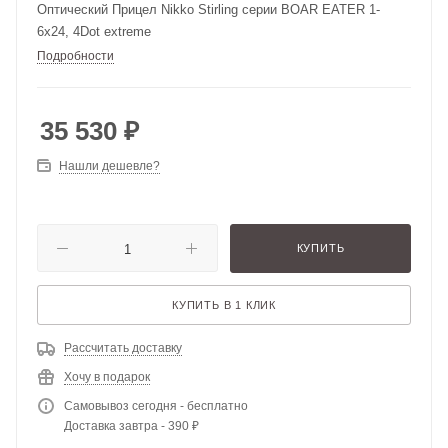
Оптический Прицел Nikko Stirling серии BOAR EATER 1-
6х24, 4Dot extreme
Подробности
35 530
₽
Нашли дешевле?
КУПИТЬ
КУПИТЬ В 1 КЛИК
Рассчитать доставку
Хочу в подарок
Самовывоз сегодня - бесплатно
Доставка завтра - 390 ₽