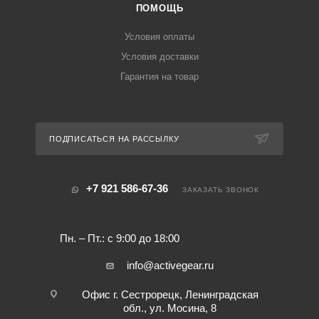
ПОМОЩЬ
Условия оплаты
Условия доставки
Гарантия на товар
ПОДПИСАТЬСЯ НА РАССЫЛКУ
+7 921 586-67-36
ЗАКАЗАТЬ ЗВОНОК
Пн. – Пт.: с 9:00 до 18:00
info@activegear.ru
Офис г. Сестрорецк, Ленинградская
обл., ул. Мосина, 8