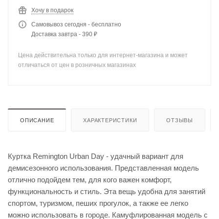
Хочу в подарок
Самовывоз сегодня - бесплатно
Доставка завтра - 390 ₽
Цена действительна только для интернет-магазина и может
отличаться от цен в розничных магазинах
ОПИСАНИЕ
ХАРАКТЕРИСТИКИ
ОТЗЫВЫ
Куртка Remington Urban Day - удачный вариант для
демисезонного использования. Представленная модель
отлично подойдем тем, для кого важен комфорт,
функциональность и стиль. Эта вещь удобна для занятий
спортом, туризмом, пеших прогулок, а также ее легко
можно использовать в городе. Камуфлированная модель с