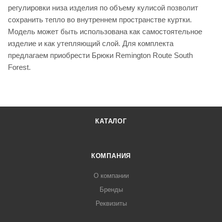
регулировки низа изделия по объему кулисой позволит
сохранить тепло во внутреннем пространстве куртки.
Модель может быть использована как самостоятельное
изделие и как утепляющий слой. Для комплекта
предлагаем приобрести Брюки Remington Route South
Forest.
КАТАЛОГ
КОМПАНИЯ
О компании
Бренды
Реквизиты