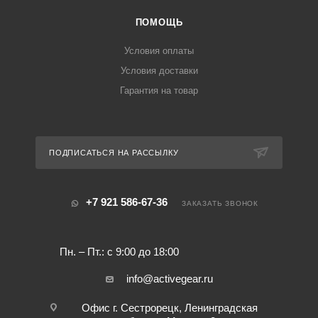
ПОМОЩЬ
Условия оплаты
Условия доставки
Гарантия на товар
ПОДПИСАТЬСЯ НА РАССЫЛКУ
+7 921 586-67-36
ЗАКАЗАТЬ ЗВОНОК
Пн. – Пт.: с 9:00 до 18:00
info@activegear.ru
Офис г. Сестрорецк, Ленинградская