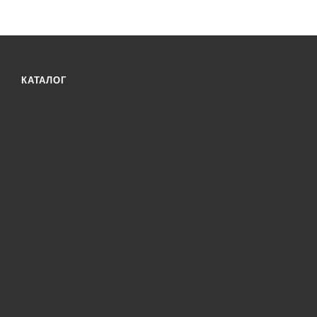
КАТАЛОГ