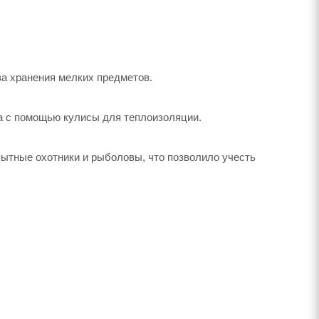
ва хранения мелких предметов.
а с помощью кулисы для теплоизоляции.
пытные охотники и рыболовы, что позволило учесть