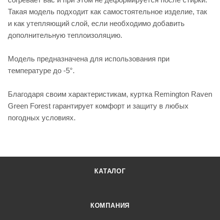
Такая модель подходит как самостоятельное изделие, так
и как утепляющий слой, если необходимо добавить
дополнительную теплоизоляцию.
Модель предназначена для использования при
температуре до -5°.
Благодаря своим характеристикам, куртка Remington Raven
Green Forest гарантирует комфорт и защиту в любых
погодных условиях.
КАТАЛОГ
КОМПАНИЯ