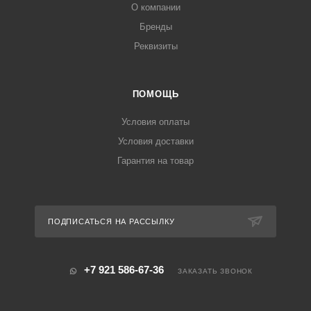
О компании
Бренды
Реквизиты
ПОМОЩЬ
Условия оплаты
Условия доставки
Гарантия на товар
ПОДПИСАТЬСЯ НА РАССЫЛКУ
+7 921 586-67-36
ЗАКАЗАТЬ ЗВОНОК