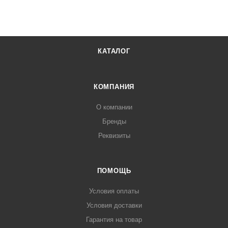
КАТАЛОГ
КОМПАНИЯ
О компании
Бренды
Реквизиты
ПОМОЩЬ
Условия оплаты
Условия доставки
Гарантия на товар