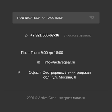
ПОДПИСАТЬСЯ НА РАССЫЛКУ
+7 921 586-67-36
ЗАКАЗАТЬ ЗВОНОК
Пн. – Пт.: с 9:00 до 18:00
info@activegear.ru
Офис г. Сестрорецк, Ленинградская
обл., ул. Мосина, 8
2026 © Active Gear - интернет-магазин