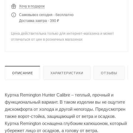
Хочу в подарок
Самовывоз сегодня - бесплатно
Доставка завтра - 390 ₽
Цена действительна только для интернет-магазина и может
отличаться от цен в розничных магазинах
ОПИСАНИЕ
ХАРАКТЕРИСТИКИ
ОТЗЫВЫ
Куртка Remington Hunter Calibre – теплый, прочный и
функциональный вариант. В таком изделии вы не ощутите
дискомфорта от холода и другой непогоды. Предусмотрен
также ворот-стойка, защищающий от ветра и осадков.
Куртка Remington оснащена глубоким капюшоном, который
убережет лицо от осадков, а голову от ветра.