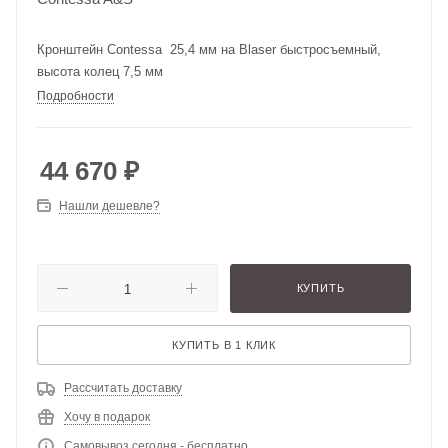
Кронштейн Contessa 25,4 мм на Blaser быстросъемный,
высота колец 7,5 мм
Подробности
44 670
₽
Нашли дешевле?
КУПИТЬ
КУПИТЬ В 1 КЛИК
Рассчитать доставку
Хочу в подарок
Самовывоз сегодня - бесплатно