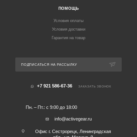
ПОМОЩЬ
Условия оплаты
Условия доставки
Гарантия на товар
ПОДПИСАТЬСЯ НА РАССЫЛКУ
+7 921 586-67-36
ЗАКАЗАТЬ ЗВОНОК
Пн. – Пт.: с 9:00 до 18:00
info@activegear.ru
Офис г. Сестрорецк, Ленинградская