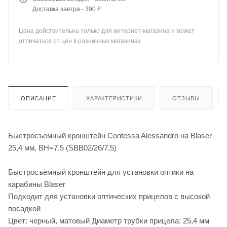
Доставка завтра - 390 ₽
Цена действительна только для интернет-магазина и может
отличаться от цен в розничных магазинах
ОПИСАНИЕ
ХАРАКТЕРИСТИКИ
ОТЗЫВЫ
Быстросъемный кронштейн Contessa Alessandro на Blaser
25,4 мм, BH=7.5 (SBB02/26/7,5)
Быстросъёмный кронштейн для установки оптики на
карабины Blaser
Подходит для установки оптических прицелов с высокой
посадкой
Цвет: черный, матовый Диаметр трубки прицела: 25,4 мм