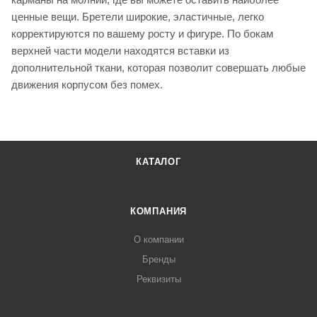
ценные вещи. Бретели широкие, эластичные, легко
корректируются по вашему росту и фигуре. По бокам
верхней части модели находятся вставки из
дополнительной ткани, которая позволит совершать любые
движения корпусом без помех.
КАТАЛОГ
КОМПАНИЯ
О компании
Бренды
Реквизиты