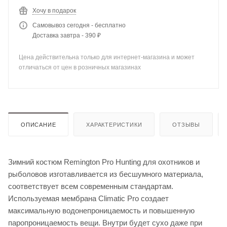
Хочу в подарок
Самовывоз сегодня - бесплатно
Доставка завтра - 390 ₽
Цена действительна только для интернет-магазина и может
отличаться от цен в розничных магазинах
ОПИСАНИЕ
ХАРАКТЕРИСТИКИ
ОТЗЫВЫ
Зимний костюм Remington Pro Hunting для охотников и
рыболовов изготавливается из бесшумного материала,
соответствует всем современным стандартам.
Используемая мембрана Climatic Pro создает
максимальную водонепроницаемость и повышенную
паропроницаемость вещи. Внутри будет сухо даже при