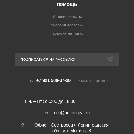
ПОМОЩЬ
Условия оплаты
Условия доставки
Гарантия на товар
ПОДПИСАТЬСЯ НА РАССЫЛКУ
+7 921 586-67-36
ЗАКАЗАТЬ ЗВОНОК
Пн. – Пт.: с 9:00 до 18:00
info@activegear.ru
Офис г. Сестрорецк, Ленинградская
обл., ул. Мосина, 8