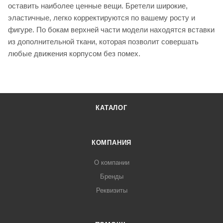
оставить наиболее ценные вещи. Бретели широкие,
эластичные, легко корректируются по вашему росту и
фигуре. По бокам верхней части модели находятся вставки
из дополнительной ткани, которая позволит совершать
любые движения корпусом без помех.
КАТАЛОГ
КОМПАНИЯ
О компании
Бренды
Реквизиты