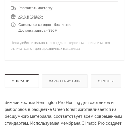
Рассчитать доставку
Хочу в подарок
Самовывоз сегодня - бесплатно
Доставка завтра - 390 ₽
Цена действительна только для интернет-магазина и может
отличаться от цен в розничных магазинах
ОПИСАНИЕ
ХАРАКТЕРИСТИКИ
ОТЗЫВЫ
Зимний костюм Remington Pro Hunting для охотников и
рыболовов в расцветке Green forest изготавливается из
бесшумного материала, соответствует всем современным
стандартам. Используемая мембрана Climatic Pro создает