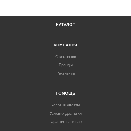
КАТАЛОГ
КОМПАНИЯ
О компании
Бренды
Реквизиты
ПОМОЩЬ
Условия оплаты
Условия доставки
Гарантия на товар