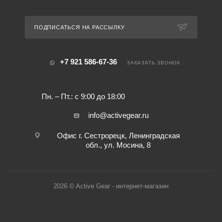
ПОДПИСАТЬСЯ НА РАССЫЛКУ
+7 921 586-67-36
ЗАКАЗАТЬ ЗВОНОК
Пн. – Пт.: с 9:00 до 18:00
info@activegear.ru
Офис г. Сестрорецк, Ленинградская
обл., ул. Мосина, 8
2026 © Active Gear - интернет-магазин