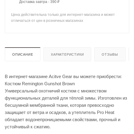
Доставка завтра - 390 ₽
Цена действительна только для интернет-магазина и может
отличаться от цен в розничных магазинах
ОПИСАНИЕ
ХАРАКТЕРИСТИКИ
ОТЗЫВЫ
В интернет-магазине Acitve Gear вы можете приобрести:
Костюм Remington Gunshot Brown
Универсальный охотничий костюм с множеством
функциональных деталей для тёплой зимы. Изготовлен из
бесшумной мембранной ткани, которая превосходно
защищает от ветра и осадков, а утеплитель Pro Heat
обладает водонепроницаемыми свойствами, прочный и
устойчивый к сжатию.