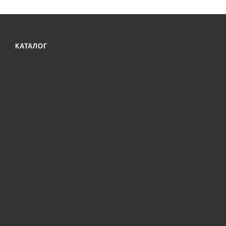
КАТАЛОГ