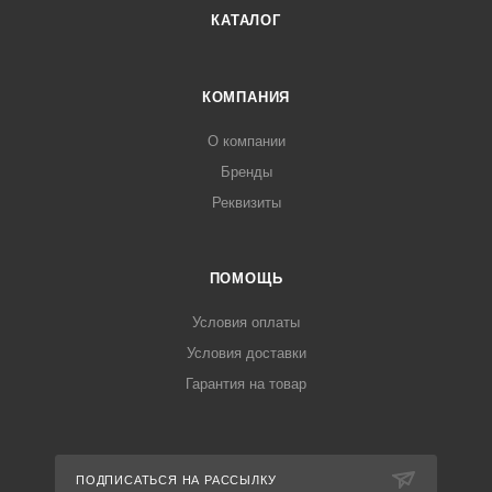
КАТАЛОГ
КОМПАНИЯ
О компании
Бренды
Реквизиты
ПОМОЩЬ
Условия оплаты
Условия доставки
Гарантия на товар
ПОДПИСАТЬСЯ НА РАССЫЛКУ