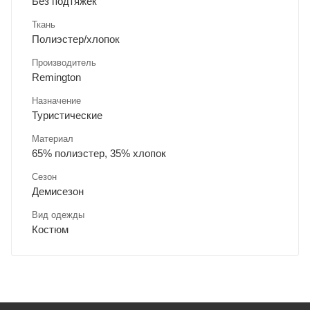
Без подтяжек
Ткань
Полиэстер/хлопок
Производитель
Remington
Назначение
Туристические
Материал
65% полиэстер, 35% хлопок
Сезон
Демисезон
Вид одежды
Костюм