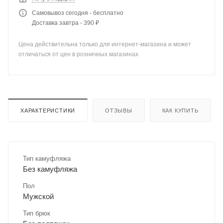
Самовывоз сегодня - бесплатно
Доставка завтра - 390 ₽
Цена действительна только для интернет-магазина и может
отличаться от цен в розничных магазинах
ХАРАКТЕРИСТИКИ
ОТЗЫВЫ
КАК КУПИТЬ
Тип камуфляжа
Без камуфляжа
Пол
Мужской
Тип брюк