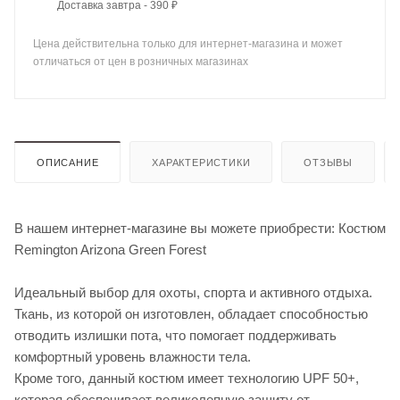
Доставка завтра - 390 ₽
Цена действительна только для интернет-магазина и может
отличаться от цен в розничных магазинах
ОПИСАНИЕ
ХАРАКТЕРИСТИКИ
ОТЗЫВЫ
В нашем интернет-магазине вы можете приобрести: Костюм
Remington Arizona Green Forest
Идеальный выбор для охоты, спорта и активного отдыха.
Ткань, из которой он изготовлен, обладает способностью
отводить излишки пота, что помогает поддерживать
комфортный уровень влажности тела.
Кроме того, данный костюм имеет технологию UPF 50+,
которая обеспечивает великолепную защиту от