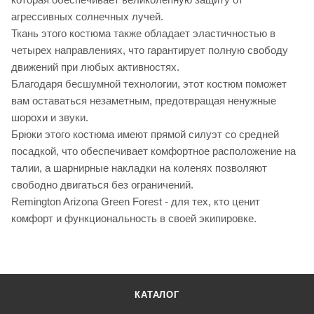
агрессивных солнечных лучей.
Ткань этого костюма также обладает эластичностью в
четырех направлениях, что гарантирует полную свободу
движений при любых активностях.
Благодаря бесшумной технологии, этот костюм поможет
вам оставаться незаметным, предотвращая ненужные
шорохи и звуки.
Брюки этого костюма имеют прямой силуэт со средней
посадкой, что обеспечивает комфортное расположение на
талии, а шарнирные накладки на коленях позволяют
свободно двигаться без ограничений.
Remington Arizona Green Forest - для тех, кто ценит
комфорт и функциональность в своей экипировке.
КАТАЛОГ