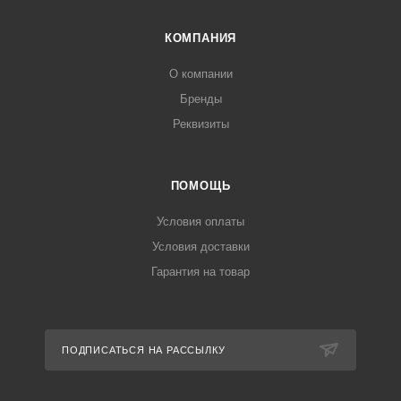
КОМПАНИЯ
О компании
Бренды
Реквизиты
ПОМОЩЬ
Условия оплаты
Условия доставки
Гарантия на товар
ПОДПИСАТЬСЯ НА РАССЫЛКУ