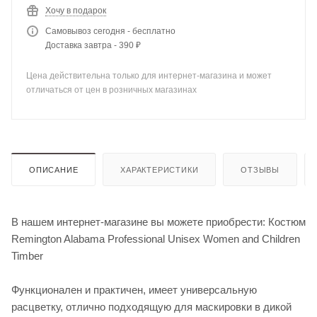
Хочу в подарок
Самовывоз сегодня - бесплатно
Доставка завтра - 390 ₽
Цена действительна только для интернет-магазина и может
отличаться от цен в розничных магазинах
ОПИСАНИЕ
ХАРАКТЕРИСТИКИ
ОТЗЫВЫ
В нашем интернет-магазине вы можете приобрести: Костюм
Remington Alabama Professional Unisex Women and Children
Timber
Функционален и практичен, имеет универсальную
расцветку, отлично подходящую для маскировки в дикой