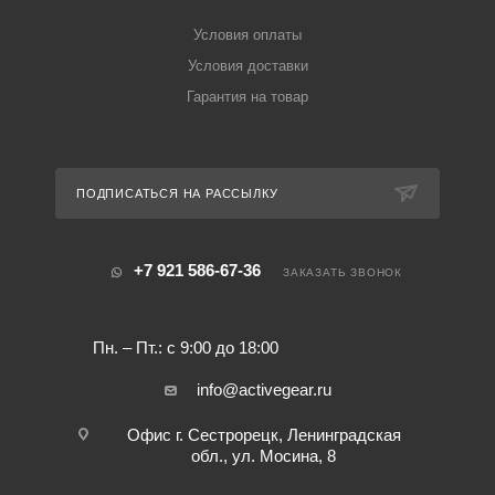
Условия оплаты
Условия доставки
Гарантия на товар
ПОДПИСАТЬСЯ НА РАССЫЛКУ
+7 921 586-67-36
ЗАКАЗАТЬ ЗВОНОК
Пн. – Пт.: с 9:00 до 18:00
info@activegear.ru
Офис г. Сестрорецк, Ленинградская
обл., ул. Мосина, 8