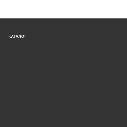
КАТАЛОГ