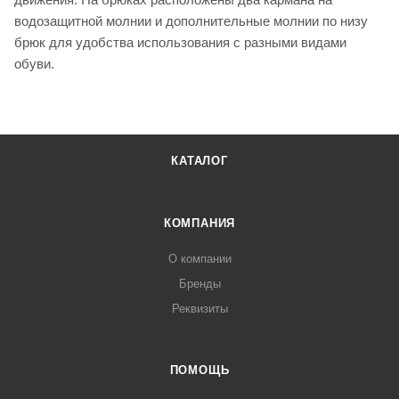
водозащитной молнии и дополнительные молнии по низу
брюк для удобства использования с разными видами
обуви.
КАТАЛОГ
КОМПАНИЯ
О компании
Бренды
Реквизиты
ПОМОЩЬ