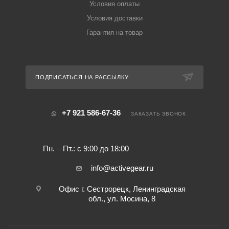
Условия оплаты
Условия доставки
Гарантия на товар
ПОДПИСАТЬСЯ НА РАССЫЛКУ
+7 921 586-67-36
ЗАКАЗАТЬ ЗВОНОК
Пн. – Пт.: с 9:00 до 18:00
info@activegear.ru
Офис г. Сестрорецк, Ленинградская
обл., ул. Мосина, 8