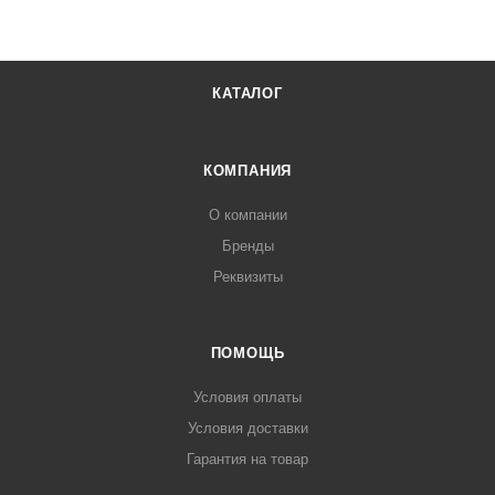
КАТАЛОГ
КОМПАНИЯ
О компании
Бренды
Реквизиты
ПОМОЩЬ
Условия оплаты
Условия доставки
Гарантия на товар