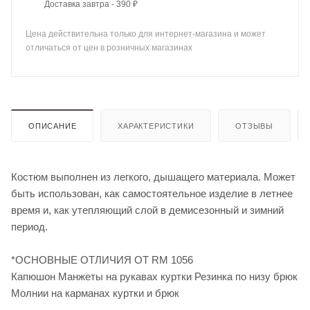
Доставка завтра - 390 ₽
Цена действительна только для интернет-магазина и может
отличаться от цен в розничных магазинах
ОПИСАНИЕ
ХАРАКТЕРИСТИКИ
ОТЗЫВЫ
Костюм выполнен из легкого, дышащего материала. Может
быть использован, как самостоятельное изделие в летнее
время и, как утепляющий слой в демисезонный и зимний
период.
*ОСНОВНЫЕ ОТЛИЧИЯ ОТ RM 1056
Капюшон Манжеты на рукавах куртки Резинка по низу брюк
Молнии на карманах куртки и брюк