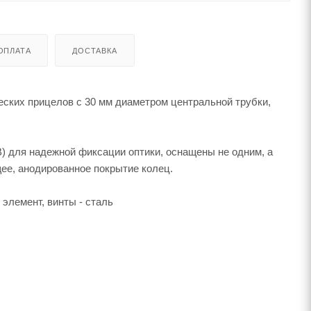
ОПЛАТА
ДОСТАВКА
ческих прицелов с 30 мм диаметром центральной трубки,
) для надежной фиксации оптики, оснащены не одним, а
ее, анодированное покрытие колец.
элемент, винты - сталь