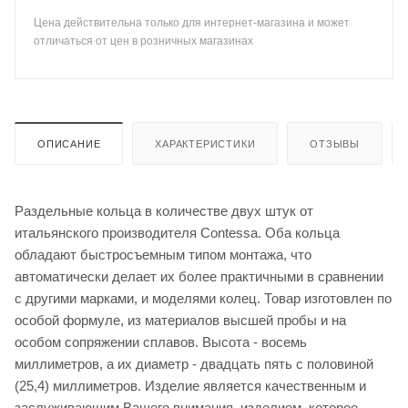
Цена действительна только для интернет-магазина и может
отличаться от цен в розничных магазинах
ОПИСАНИЕ
ХАРАКТЕРИСТИКИ
ОТЗЫВЫ
Раздельные кольца в количестве двух штук от
итальянского производителя Contessa. Оба кольца
обладают быстросъемным типом монтажа, что
автоматически делает их более практичными в сравнении
с другими марками, и моделями колец. Товар изготовлен по
особой формуле, из материалов высшей пробы и на
особом сопряжении сплавов. Высота - восемь
миллиметров, а их диаметр - двадцать пять с половиной
(25,4) миллиметров. Изделие является качественным и
заслуживающим Вашего внимания, изделием, которое