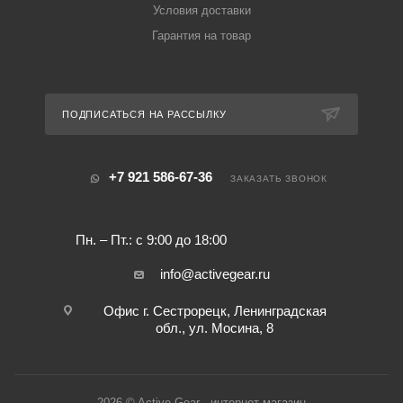
Условия доставки
Гарантия на товар
ПОДПИСАТЬСЯ НА РАССЫЛКУ
+7 921 586-67-36
ЗАКАЗАТЬ ЗВОНОК
Пн. – Пт.: с 9:00 до 18:00
info@activegear.ru
Офис г. Сестрорецк, Ленинградская
обл., ул. Мосина, 8
2026 © Active Gear - интернет-магазин