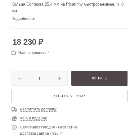
Кольца Contessa 25,4 мм на Picatinny быстросъемные, h=8
мм
Подробности
18 230
₽
Нашли дешевле?
КУПИТЬ
КУПИТЬ В 1 КЛИК
Рассчитать доставку
Хочу в подарок
Самовывоз сегодня - бесплатно
Доставка завтра - 390 ₽