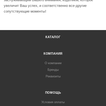
увеличит Ваш успех, и соответственно все-другие
сопутствующие моменты!
КАТАЛОГ
КОМПАНИЯ
О компании
Бренды
Реквизиты
ПОМОЩЬ
Условия оплаты