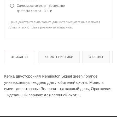
Самовывоз сегодня - бесплатно
Доставка завтра - 390 ₽
Цена действительна только для интернет-магазина и может
отличаться от цен в розничных магазинах
ОПИСАНИЕ
ХАРАКТЕРИСТИКИ
ОТЗЫВЫ
Кепка двусторонняя Remington Signal green / orange
универсальная модель для любителей охоты. Модель
имеет две стороны: Зеленая – на каждый день, Оранжевая
– идеальный вариант для загонной охоты.