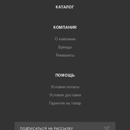
КАТАЛОГ
КОМПАНИЯ
О компании
Бренды
Реквизиты
ПОМОЩЬ
Условия оплаты
Условия доставки
Гарантия на товар
ПОДПИСАТЬСЯ НА РАССЫЛКУ