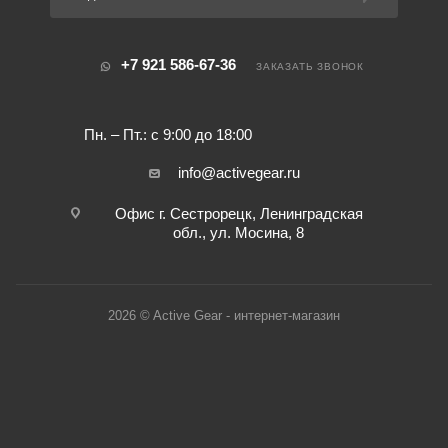
+7 921 586-67-36
ЗАКАЗАТЬ ЗВОНОК
Пн. – Пт.: с 9:00 до 18:00
info@activegear.ru
Офис г. Сестрорецк, Ленинградская
обл., ул. Мосина, 8
2026 © Active Gear - интернет-магазин