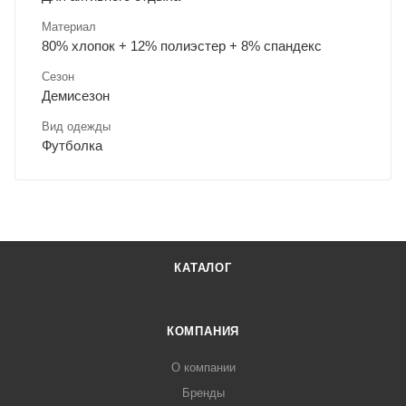
Материал
80% хлопок + 12% полиэстер + 8% спандекс
Сезон
Демисезон
Вид одежды
Футболка
КАТАЛОГ
КОМПАНИЯ
О компании
Бренды