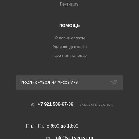
Реквизиты
ПОМОЩЬ
Условия оплаты
Условия доставки
Гарантия на товар
ПОДПИСАТЬСЯ НА РАССЫЛКУ
+7 921 586-67-36
ЗАКАЗАТЬ ЗВОНОК
Пн. – Пт.: с 9:00 до 18:00
info@activegear.ru