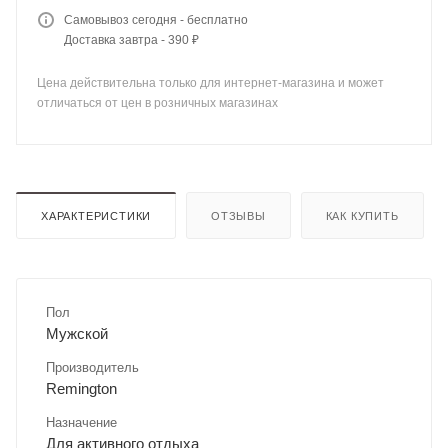
Самовывоз сегодня - бесплатно
Доставка завтра - 390 ₽
Цена действительна только для интернет-магазина и может
отличаться от цен в розничных магазинах
ХАРАКТЕРИСТИКИ
ОТЗЫВЫ
КАК КУПИТЬ
Пол
Мужской
Производитель
Remington
Назначение
Для активного отдыха