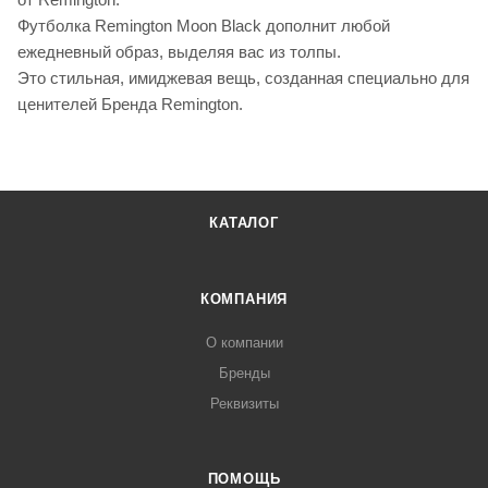
Футболка Remington Moon Black дополнит любой
ежедневный образ, выделяя вас из толпы.
Это стильная, имиджевая вещь, созданная специально для
ценителей Бренда Remington.
КАТАЛОГ
КОМПАНИЯ
О компании
Бренды
Реквизиты
ПОМОЩЬ