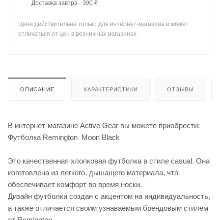
Доставка завтра - 390 ₽
Цена действительна только для интернет-магазина и может
отличаться от цен в розничных магазинах
ОПИСАНИЕ
ХАРАКТЕРИСТИКИ
ОТЗЫВЫ
В интернет-магазине Active Gear вы можете приобрести:
Футболка Remington Moon Black
Это качественная хлопковая футболка в стиле casual. Она
изготовлена из легкого, дышащего материала, что
обеспечивает комфорт во время носки.
Дизайн футболки создан с акцентом на индивидуальность,
а также отличается своим узнаваемым брендовым стилем
от Remington.