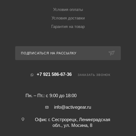
Условия оплаты
Условия доставки
Гарантия на товар
ПОДПИСАТЬСЯ НА РАССЫЛКУ
+7 921 586-67-36
ЗАКАЗАТЬ ЗВОНОК
Пн. – Пт.: с 9:00 до 18:00
info@activegear.ru
Офис г. Сестрорецк, Ленинградская
обл., ул. Мосина, 8