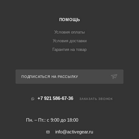
ПОМОЩЬ
Условия оплаты
Условия доставки
Гарантия на товар
ПОДПИСАТЬСЯ НА РАССЫЛКУ
+7 921 586-67-36
ЗАКАЗАТЬ ЗВОНОК
Пн. – Пт.: с 9:00 до 18:00
info@activegear.ru