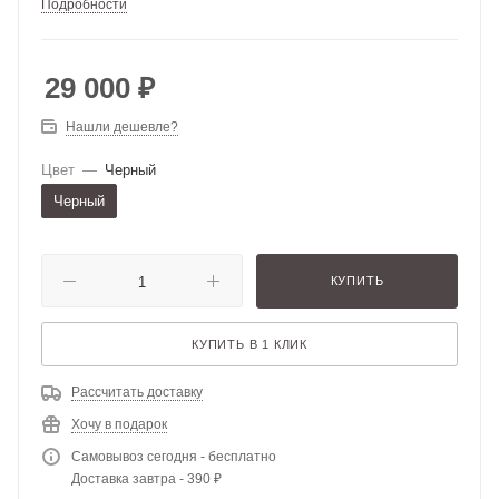
Подробности
29 000
₽
Нашли дешевле?
Цвет
—
Черный
Черный
КУПИТЬ
КУПИТЬ В 1 КЛИК
Рассчитать доставку
Хочу в подарок
Самовывоз сегодня - бесплатно
Доставка завтра - 390 ₽