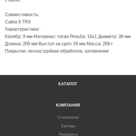
Совместимость:
Сайга 9 TR9
Характеристики:
Калибр: 9 мм Материал: титан Резьба: 16х1 Диаметр: 38 мм
Длинна: 205 мм Выступ за срез: 59 мм Масса: 268 г
Покрытие: пескоструйная обработка, затемнение
КАТАЛОГ
КОМПАНИЯ
О компании
Бренды
Реквизиты