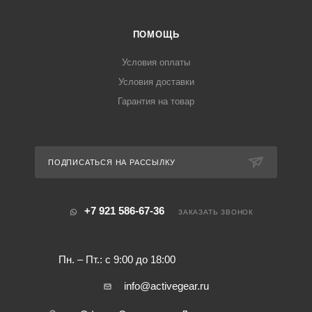
ПОМОЩЬ
Условия оплаты
Условия доставки
Гарантия на товар
ПОДПИСАТЬСЯ НА РАССЫЛКУ
+7 921 586-67-36
ЗАКАЗАТЬ ЗВОНОК
Пн. – Пт.: с 9:00 до 18:00
info@activegear.ru