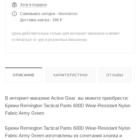
Хочу в подарок
Самовывоз сегодня - бесплатно
Доставка завтра - 390 ₽
Цена действительна только для интернет-магазина и может
отличаться от цен в розничных магазинах
ОПИСАНИЕ
ХАРАКТЕРИСТИКИ
ОТЗЫВЫ
В интернет-магазине Active Gear вы можете приобрести:
Брюки Remington Tactical Pants 600D Wear-Resistant Nylon
Fabric Army Green
Брюки Remington Tactical Pants 600D Wear-Resistant Nylon
Fabric Army Green изготовлены из сочетания хлопка и