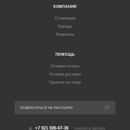
КОМПАНИЯ
О компании
Бренды
Реквизиты
ПОМОЩЬ
Условия оплаты
Условия доставки
Гарантия на товар
ПОДПИСАТЬСЯ НА РАССЫЛКУ
+7 921 586-67-36
ЗАКАЗАТЬ ЗВОНОК