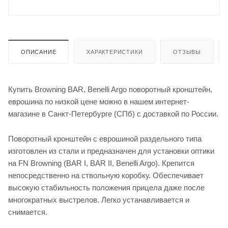
ОПИСАНИЕ
ХАРАКТЕРИСТИКИ
ОТЗЫВЫ
Купить Browning BAR, Benelli Argo поворотный кронштейн,
еврошина по низкой цене можно в нашем интернет-
магазине в Санкт-Петербурге (СПб) с доставкой по России.
Поворотный кронштейн с еврошиной раздельного типа
изготовлен из стали и предназначен для установки оптики
на FN Browning (BAR I, BAR II, Benelli Argo). Крепится
непосредственно на ствольную коробку. Обеспечивает
высокую стабильность положения прицела даже после
многократных выстрелов. Легко устанавливается и
снимается.