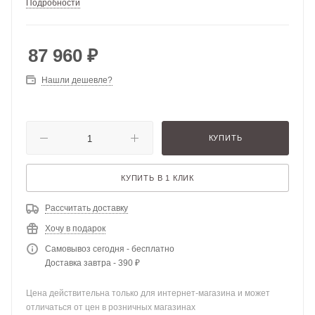
Подробности
87 960
₽
Нашли дешевле?
КУПИТЬ
КУПИТЬ В 1 КЛИК
Рассчитать доставку
Хочу в подарок
Самовывоз сегодня - бесплатно
Доставка завтра - 390 ₽
Цена действительна только для интернет-магазина и может
отличаться от цен в розничных магазинах