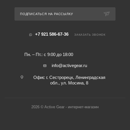
ПОДПИСАТЬСЯ НА РАССЫЛКУ
+7 921 586-67-36
ЗАКАЗАТЬ ЗВОНОК
Пн. – Пт.: с 9:00 до 18:00
info@activegear.ru
Офис г. Сестрорецк, Ленинградская
обл., ул. Мосина, 8
2026 © Active Gear - интернет-магазин