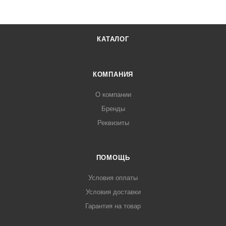
КАТАЛОГ
КОМПАНИЯ
О компании
Бренды
Реквизиты
ПОМОЩЬ
Условия оплаты
Условия доставки
Гарантия на товар