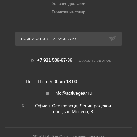
Условия доставки
Гарантия на товар
ПОДПИСАТЬСЯ НА РАССЫЛКУ
+7 921 586-67-36
ЗАКАЗАТЬ ЗВОНОК
Пн. – Пт.: с 9:00 до 18:00
info@activegear.ru
Офис г. Сестрорецк, Ленинградская
обл., ул. Мосина, 8
2026 © Active Gear - интернет-магазин