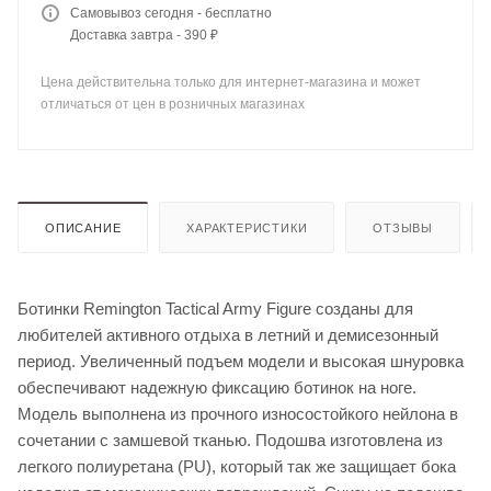
Самовывоз сегодня - бесплатно
Доставка завтра - 390 ₽
Цена действительна только для интернет-магазина и может
отличаться от цен в розничных магазинах
ОПИСАНИЕ
ХАРАКТЕРИСТИКИ
ОТЗЫВЫ
Ботинки Remington Tactical Army Figure созданы для
любителей активного отдыха в летний и демисезонный
период. Увеличенный подъем модели и высокая шнуровка
обеспечивают надежную фиксацию ботинок на ноге.
Модель выполнена из прочного износостойкого нейлона в
сочетании с замшевой тканью. Подошва изготовлена из
легкого полиуретана (PU), который так же защищает бока