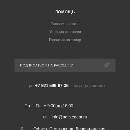
ПОМОЩЬ
Условия оплаты
Условия доставки
Гарантия на товар
ПОДПИСАТЬСЯ НА РАССЫЛКУ
+7 921 586-67-36
ЗАКАЗАТЬ ЗВОНОК
Пн. – Пт.: с 9:00 до 18:00
info@activegear.ru
Офис г. Сестрорецк, Ленинградская