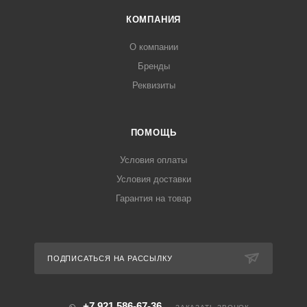
КОМПАНИЯ
О компании
Бренды
Реквизиты
ПОМОЩЬ
Условия оплаты
Условия доставки
Гарантия на товар
ПОДПИСАТЬСЯ НА РАССЫЛКУ
+7 921 586-67-36