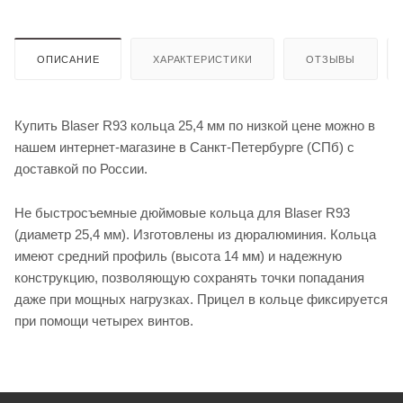
ОПИСАНИЕ
ХАРАКТЕРИСТИКИ
ОТЗЫВЫ
Купить Blaser R93 кольца 25,4 мм по низкой цене можно в
нашем интернет-магазине в Санкт-Петербурге (СПб) с
доставкой по России.
Не быстросъемные дюймовые кольца для Blaser R93
(диаметр 25,4 мм). Изготовлены из дюралюминия. Кольца
имеют средний профиль (высота 14 мм) и надежную
конструкцию, позволяющую сохранять точки попадания
даже при мощных нагрузках. Прицел в кольце фиксируется
при помощи четырех винтов.