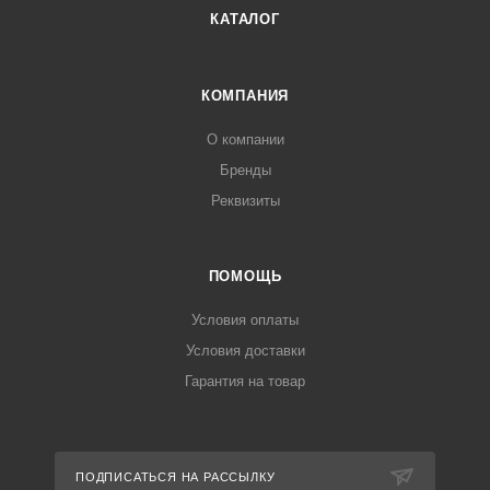
КАТАЛОГ
КОМПАНИЯ
О компании
Бренды
Реквизиты
ПОМОЩЬ
Условия оплаты
Условия доставки
Гарантия на товар
ПОДПИСАТЬСЯ НА РАССЫЛКУ