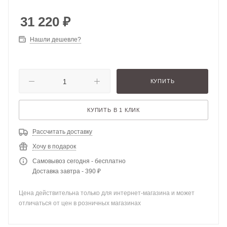
31 220
₽
Нашли дешевле?
КУПИТЬ
КУПИТЬ В 1 КЛИК
Рассчитать доставку
Хочу в подарок
Самовывоз сегодня - бесплатно
Доставка завтра - 390 ₽
Цена действительна только для интернет-магазина и может
отличаться от цен в розничных магазинах