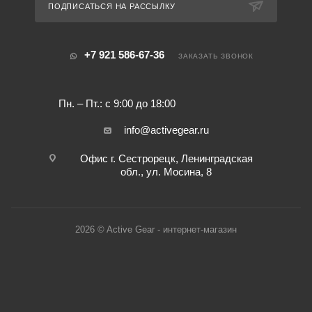
ПОДПИСАТЬСЯ НА РАССЫЛКУ
+7 921 586-67-36
ЗАКАЗАТЬ ЗВОНОК
Пн. – Пт.: с 9:00 до 18:00
info@activegear.ru
Офис г. Сестрорецк, Ленинградская
обл., ул. Мосина, 8
2026 © Active Gear - интернет-магазин