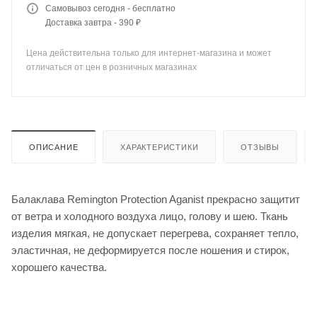
Самовывоз сегодня - бесплатно
Доставка завтра - 390 ₽
Цена действительна только для интернет-магазина и может
отличаться от цен в розничных магазинах
ОПИСАНИЕ
ХАРАКТЕРИСТИКИ
ОТЗЫВЫ
Балаклава Remington Protection Aganist прекрасно защитит
от ветра и холодного воздуха лицо, голову и шею. Ткань
изделия мягкая, не допускает перегрева, сохраняет тепло,
эластичная, не деформируется после ношения и стирок,
хорошего качества.