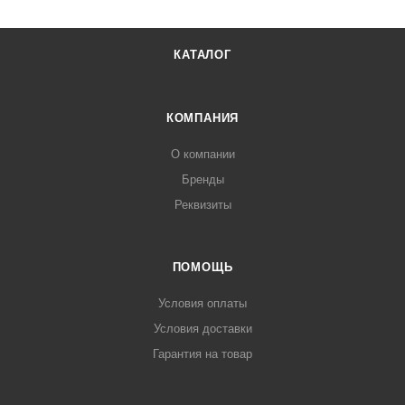
КАТАЛОГ
КОМПАНИЯ
О компании
Бренды
Реквизиты
ПОМОЩЬ
Условия оплаты
Условия доставки
Гарантия на товар