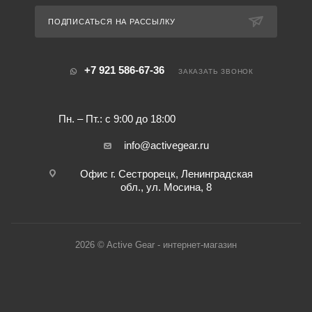
ПОДПИСАТЬСЯ НА РАССЫЛКУ
+7 921 586-67-36
ЗАКАЗАТЬ ЗВОНОК
Пн. – Пт.: с 9:00 до 18:00
info@activegear.ru
Офис г. Сестрорецк, Ленинградская
обл., ул. Мосина, 8
2026 © Active Gear - интернет-магазин