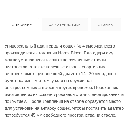
ОПИСАНИЕ
ХАРАКТЕРИСТИКИ
ОТЗЫВЫ
Универсальный адаптер для сошек № 4 американского
производителя - компании Harris Bipod. Благодаря ему
можно устанавливать сошки на различные стволы
пистолетов, а также нарезные стволы спортивных
винтовок, имеющих внешний диаметр 14...20 мм.адапер
будет полезным и тем, у кого на оружии нет
быстросъемных антабок и других крепежей. Переходник
изготовлен из высоколегированной стали с анодированным
покрытием. После крепления на стволе образуется место
для установки на антабку сошек. Чтобы поставить адаптер
потребуется 45 мм свободного пространства на стволе.