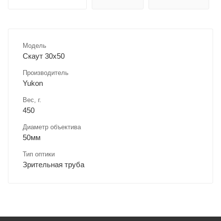
Модель
Скаут 30x50
Производитель
Yukon
Вес, г.
450
Диаметр объектива
50мм
Тип оптики
Зрительная труба