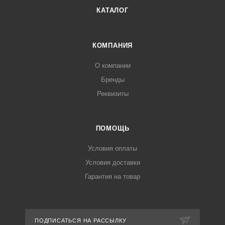
КАТАЛОГ
КОМПАНИЯ
О компании
Бренды
Реквизиты
ПОМОЩЬ
Условия оплаты
Условия доставки
Гарантия на товар
ПОДПИСАТЬСЯ НА РАССЫЛКУ