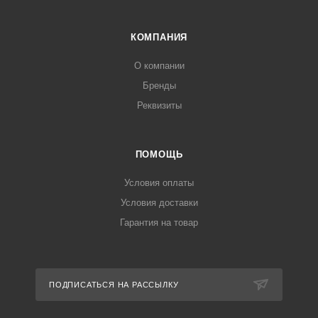
КОМПАНИЯ
О компании
Бренды
Реквизиты
ПОМОЩЬ
Условия оплаты
Условия доставки
Гарантия на товар
ПОДПИСАТЬСЯ НА РАССЫЛКУ