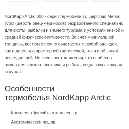
NordKapp Arctic 900 - серия термобелья с шерстью Merino
Wool (шерсть овец-мериносов) разработанного специально
для охоты, рыбалки и зимнего туризма в условиях низкой и
средней физической активности. За счет минимальной
толщины, костюм отлично сочетается с любой одеждой,
как с довольно просторной тактической, так и с обычной
повседневной. Не сковывает движения, что особенно
важно для каждого охотника и рыбака, когда важна каждая
секунда.
Особенности
термобелья NordKapp Arctic
Комплект (фуфайка и кальсоны);
Анатомический пошив;