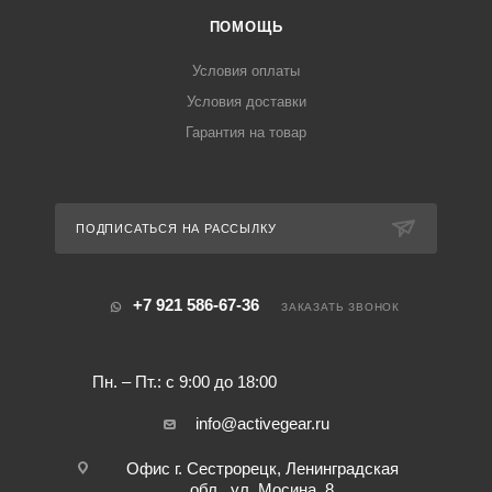
ПОМОЩЬ
Условия оплаты
Условия доставки
Гарантия на товар
ПОДПИСАТЬСЯ НА РАССЫЛКУ
+7 921 586-67-36
ЗАКАЗАТЬ ЗВОНОК
Пн. – Пт.: с 9:00 до 18:00
info@activegear.ru
Офис г. Сестрорецк, Ленинградская
обл., ул. Мосина, 8